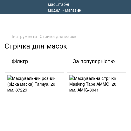
Інструменти
Стрічка для масок
Стрічка для масок
Фільтр
За популярністю