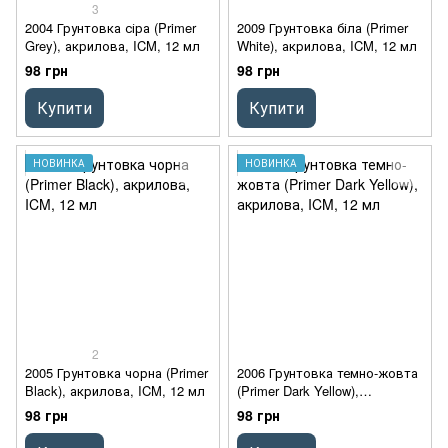
3
2004 Грунтовка сіра (Primer
2009 Грунтовка біла (Primer
Grey), акрилова, ICM, 12 мл
White), акрилова, ICM, 12 мл
98 грн
98 грн
Купити
Купити
НОВИНКА
НОВИНКА
2
2005 Грунтовка чорна (Primer
2006 Грунтовка темно-жовта
Black), акрилова, ICM, 12 мл
(Primer Dark Yellow),
акрилова, ICM, 12 мл
98 грн
98 грн