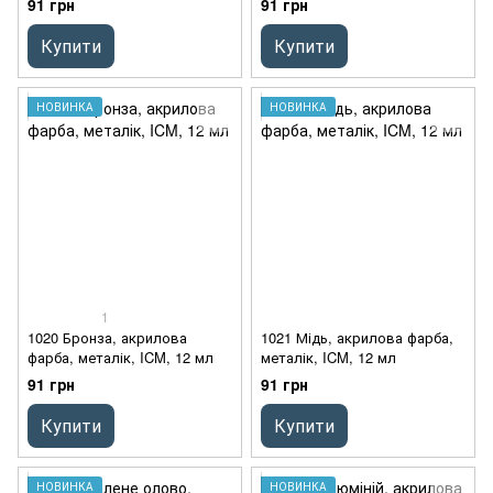
91 грн
91 грн
Купити
Купити
НОВИНКА
НОВИНКА
1
1020 Бронза, акрилова
1021 Мідь, акрилова фарба,
фарба, металік, ICM, 12 мл
металік, ICM, 12 мл
91 грн
91 грн
Купити
Купити
НОВИНКА
НОВИНКА