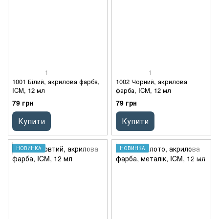
1
1
1001 Білий, акрилова фарба,
1002 Чорний, акрилова
ICM, 12 мл
фарба, ICM, 12 мл
79 грн
79 грн
Купити
Купити
НОВИНКА
НОВИНКА