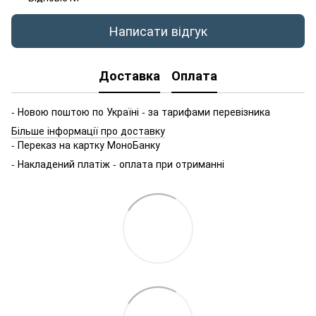
Написати відгук
Доставка
Оплата
- Новою поштою по Україні - за тарифами перевізника
Більше інформації про доставку
- Переказ на картку МоноБанку
- Накладений платіж - оплата при отриманні