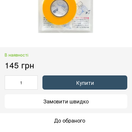
В наявності
145 грн
Купити
Замовити швидко
До обраного