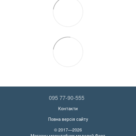
095 77-90-555
Контакти
Повна версія сайту
© 2017—2026
Магазин масштабних моделей Форт