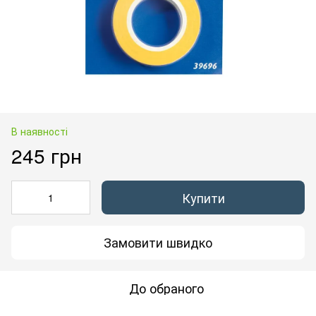
В наявності
245 грн
Купити
Замовити швидко
До обраного