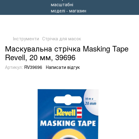
Інструменти
Стрічка для масок
Маскувальна стрічка Masking Tape
Revell, 20 мм, 39696
Артикул:
RV39696
Написати відгук