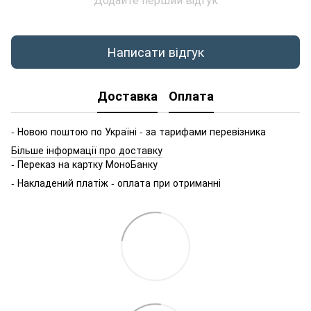
Написати відгук
Доставка
Оплата
- Новою поштою по Україні - за тарифами перевізника
Більше інформації про доставку
- Переказ на картку МоноБанку
- Накладений платіж - оплата при отриманні