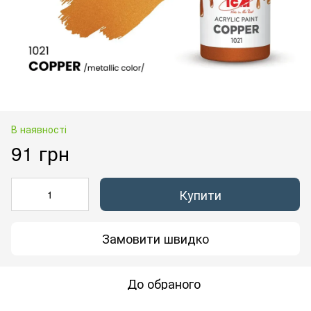
В наявності
91 грн
Купити
Замовити швидко
До обраного