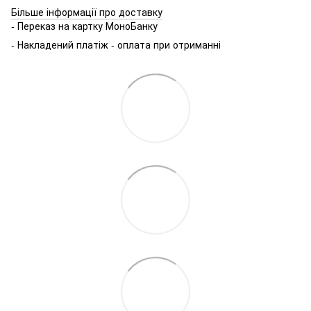
Більше інформації про доставку
- Переказ на картку МоноБанку
- Накладений платіж - оплата при отриманні