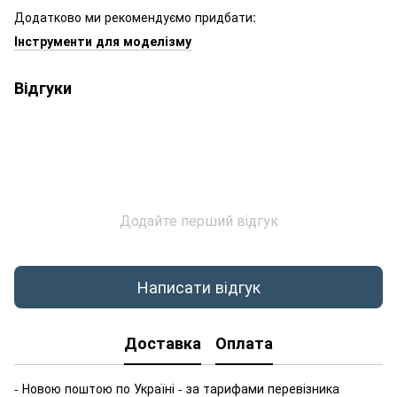
Додатково ми рекомендуємо придбати:
Інструменти для моделізму
Відгуки
Додайте перший відгук
Написати відгук
Доставка
Оплата
- Новою поштою по Україні - за тарифами перевізника