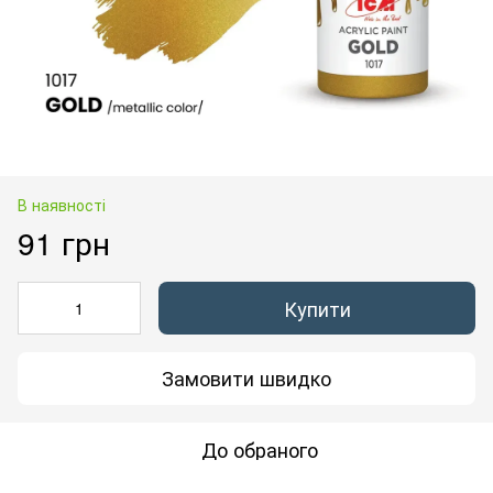
В наявності
91 грн
Купити
Замовити швидко
До обраного