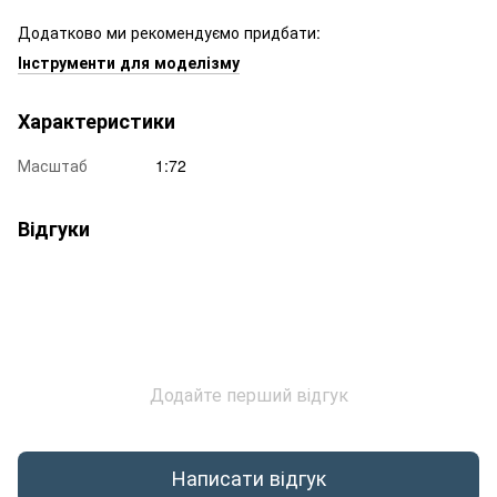
Додатково ми рекомендуємо придбати:
Інструменти для моделізму
Характеристики
Масштаб
1:72
Відгуки
Додайте перший відгук
Написати відгук