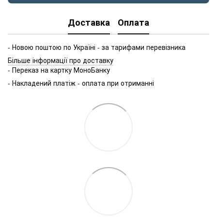
Доставка
Оплата
- Новою поштою по Україні - за тарифами перевізника
Більше інформації про доставку
- Переказ на картку МоноБанку
- Накладений платіж - оплата при отриманні