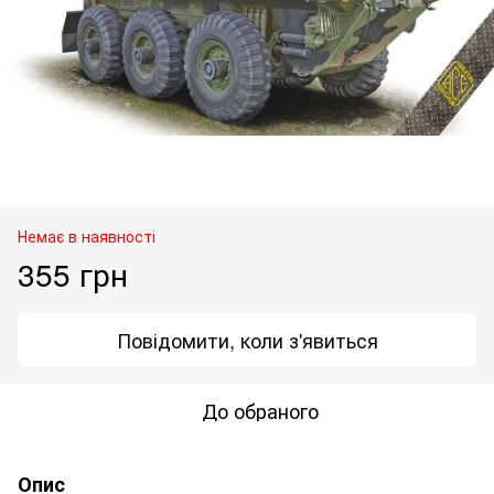
Немає в наявності
355 грн
Повідомити, коли з'явиться
До обраного
Опис