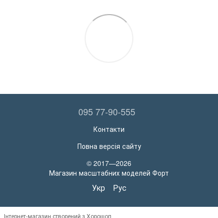
095 77-90-555
Контакти
Повна версія сайту
© 2017—2026
Магазин масштабних моделей Форт
Укр
Рус
Інтернет-магазин створений з Хорошоп