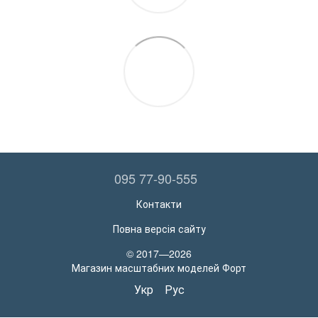
095 77-90-555
Контакти
Повна версія сайту
© 2017—2026
Магазин масштабних моделей Форт
Укр
Рус