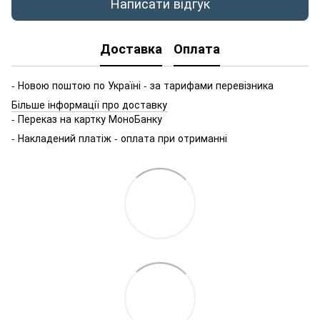
Написати відгук
Доставка
Оплата
- Новою поштою по Україні - за тарифами перевізника
Більше інформації про доставку
- Переказ на картку МоноБанку
- Накладений платіж - оплата при отриманні