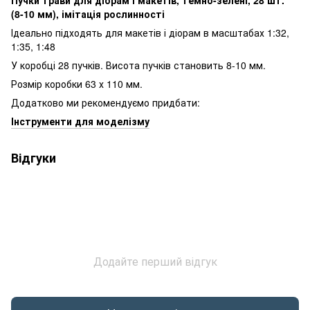
(8-10 мм), імітація рослинності
Ідеально підходять для макетів і діорам в масштабах 1:32,
1:35, 1:48
У коробці 28 пучків. Висота пучків становить 8-10 мм.
Розмір коробки 63 х 110 мм.
Додатково ми рекомендуємо придбати:
Інструменти для моделізму
Відгуки
Додайте перший відгук