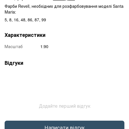
Фарби Revell, необхідних для розфарбовування моделі Santa
Maria:
5, 8, 16, 48, 86, 87, 99
Характеристики
Масштаб
1:90
Відгуки
Додайте перший відгук
Написати відгук