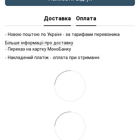
Доставка
Оплата
- Новою поштою по Україні - за тарифами перевізника
Більше інформації про доставку
- Переказ на картку МоноБанку
- Накладений платіж - оплата при отриманні