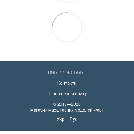
095 77-90-555
Контакти
Повна версія сайту
© 2017—2026
Магазин масштабних моделей Форт
Укр
Рус