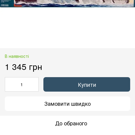
В наявності
1 345 грн
Купити
Замовити швидко
До обраного