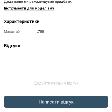
Додатково ми рекомендуємо придбати:
Інструменти для моделізму
Характеристики
Масштаб
1:700
Відгуки
Додайте перший відгук
Написати відгук