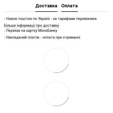
Доставка
Оплата
- Новою поштою по Україні - за тарифами перевізника
Більше інформації про доставку
- Переказ на картку МоноБанку
- Накладений платіж - оплата при отриманні