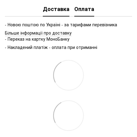
Доставка
Оплата
- Новою поштою по Україні - за тарифами перевізника
Більше інформації про доставку
- Переказ на картку МоноБанку
- Накладений платіж - оплата при отриманні