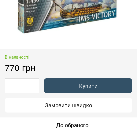
В наявності
770 грн
Купити
Замовити швидко
До обраного