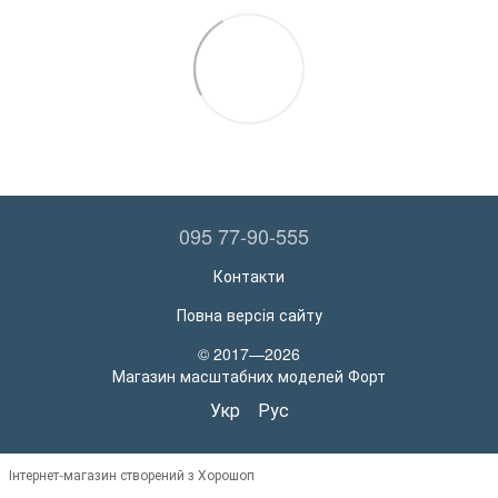
095 77-90-555
Контакти
Повна версія сайту
© 2017—2026
Магазин масштабних моделей Форт
Укр
Рус
Інтернет-магазин створений з Хорошоп