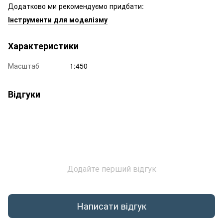
Додатково ми рекомендуємо придбати:
Інструменти для моделізму
Характеристики
Масштаб
1:450
Відгуки
Додайте перший відгук
Написати відгук