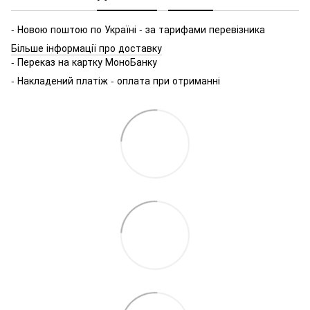
- Новою поштою по Україні - за тарифами перевізника
Більше інформації про доставку
- Переказ на картку МоноБанку
- Накладений платіж - оплата при отриманні