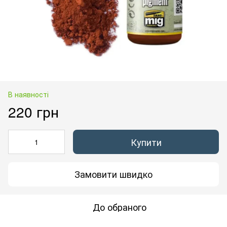
В наявності
220 грн
Купити
Замовити швидко
До обраного