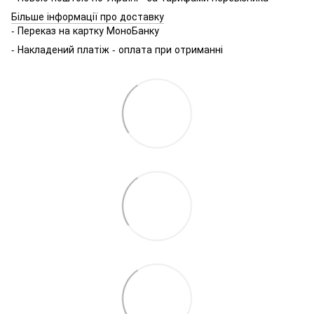
Більше інформації про доставку
- Переказ на картку МоноБанку
- Накладений платіж - оплата при отриманні