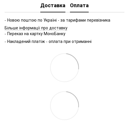
Доставка
Оплата
- Новою поштою по Україні - за тарифами перевізника
Більше інформації про доставку
- Переказ на картку МоноБанку
- Накладений платіж - оплата при отриманні