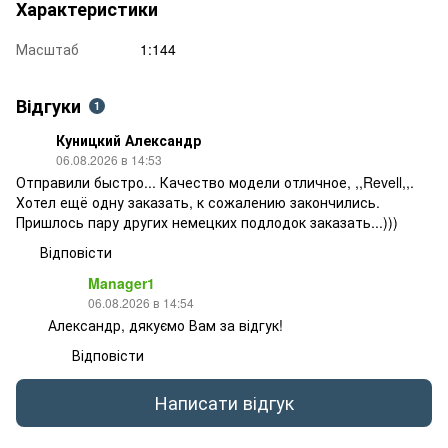
Характеристики
Масштаб
1:144
Відгуки
1
Куницкий Александр
06.08.2026 в 14:53
Отправили быстро... Качество модели отличное, ,,Revell,,.
Хотел ещё одну заказать, к сожалению закончились.
Пришлось пару других немецких подлодок заказать...)))
Відповісти
Manager1
06.08.2026 в 14:54
Александр, дякуємо Вам за відгук!
Відповісти
Написати відгук