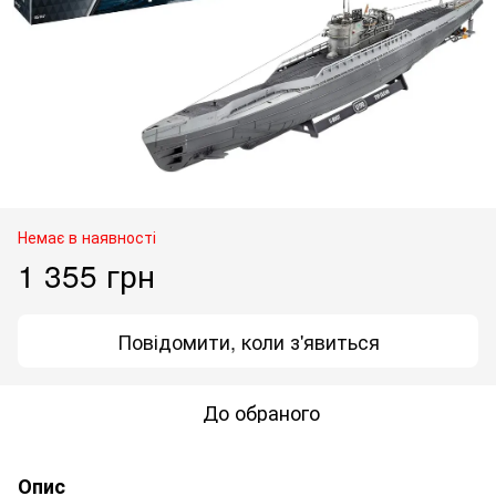
Немає в наявності
1 355 грн
Повідомити, коли з'явиться
До обраного
Опис