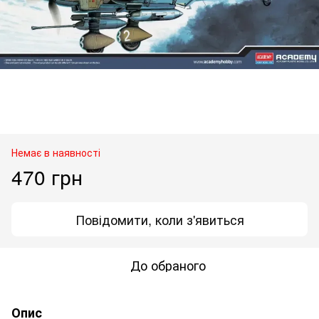
Немає в наявності
470 грн
Повідомити, коли з'явиться
До обраного
Опис