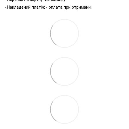
- Накладений платіж - оплата при отриманні