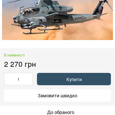
В наявності
2 270 грн
Купити
Замовити швидко
До обраного