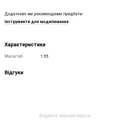
Додатково ми рекомендуємо придбати:
Інструменти для моделювання
Характеристики
Масштаб
1:35
Відгуки
Додайте перший відгук