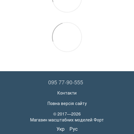
095 77-90-555
Контакти
Повна версія сайту
© 2017—2026
Магазин масштабних моделей Форт
Укр
Рус