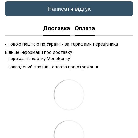
Написати відгук
Доставка
Оплата
- Новою поштою по Україні - за тарифами перевізника
Більше інформації про доставку
- Переказ на картку МоноБанку
- Накладений платіж - оплата при отриманні