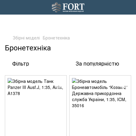
Збірні моделі
Бронетехніка
Бронетехніка
Фільтр
За популярністю