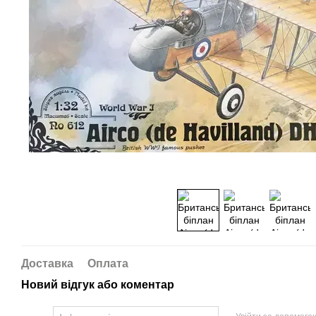
Доставка
Оплата
Новий відгук або коментар