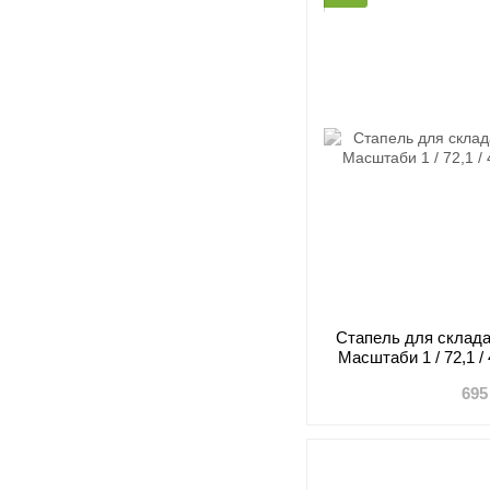
Стапель для склада
Масштаби 1 / 72,1 /
695