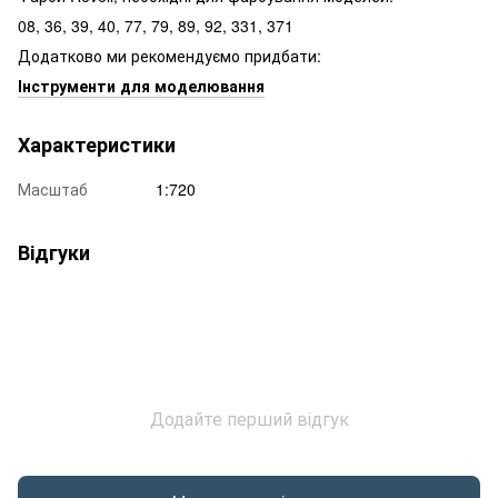
08, 36, 39, 40, 77, 79, 89, 92, 331, 371
Додатково ми рекомендуємо придбати:
Інструменти для моделювання
Характеристики
Масштаб
1:720
Відгуки
Додайте перший відгук