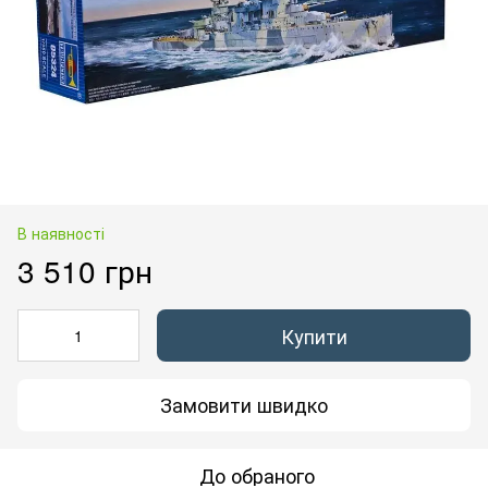
В наявності
3 510 грн
Купити
Замовити швидко
До обраного