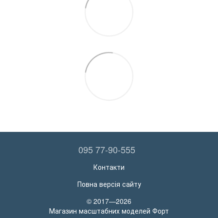
095 77-90-555
Контакти
Повна версія сайту
© 2017—2026
Магазин масштабних моделей Форт