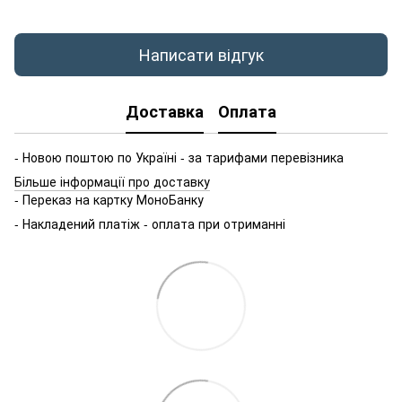
Написати відгук
Доставка
Оплата
- Новою поштою по Україні - за тарифами перевізника
Більше інформації про доставку
- Переказ на картку МоноБанку
- Накладений платіж - оплата при отриманні