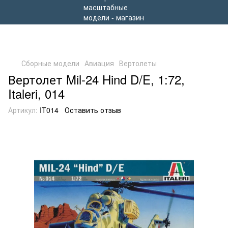
Сборные модели
Авиация
Вертолеты
Вертолет Mil-24 Hind D/E, 1:72,
Italeri, 014
Артикул:
IT014
Оставить отзыв