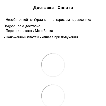
Доставка
Оплата
- Новой почтой по Украине - по тарифам перевозчика
Подробнее о доставке
- Перевод на карту МоноБанка
- Наложенный платеж - оплата при получении