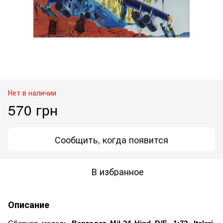
Нет в наличии
570 грн
Сообщить, когда появится
В избранное
Описание