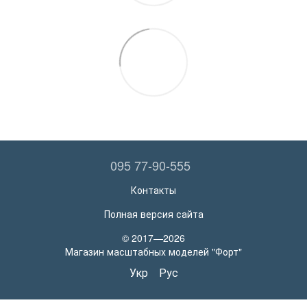
095 77-90-555
Контакты
Полная версия сайта
© 2017—2026
Магазин масштабных моделей "Форт"
Укр
Рус