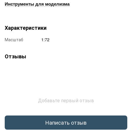
Инструменты для моделизма
Характеристики
Масштаб
1:72
Отзывы
Добавьте первый отзыв
Написать отзыв