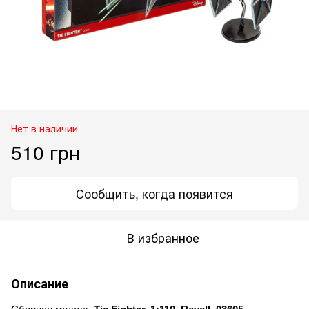
Нет в наличии
510 грн
Сообщить, когда появится
В избранное
Описание