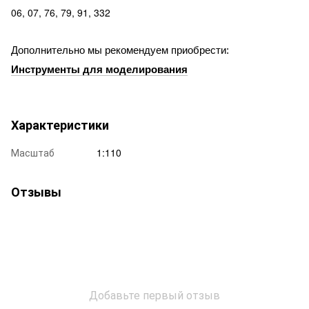
06, 07, 76, 79, 91, 332
Дополнительно мы рекомендуем приобрести:
Инструменты для моделирования
Характеристики
Масштаб
1:110
Отзывы
Добавьте первый отзыв