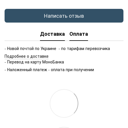
Написать отзыв
Доставка
Оплата
- Новой почтой по Украине - по тарифам перевозчика
Подробнее о доставке
- Перевод на карту МоноБанка
- Наложенный платеж - оплата при получении