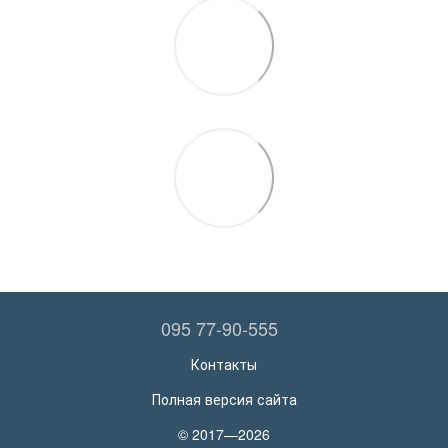
095 77-90-555
Контакты
Полная версия сайта
© 2017—2026