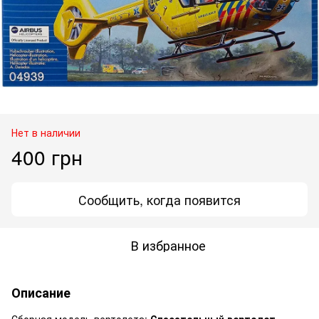
Нет в наличии
400 грн
Сообщить, когда появится
В избранное
Описание
Сборная модель вертолета:
Спасательный вертолет