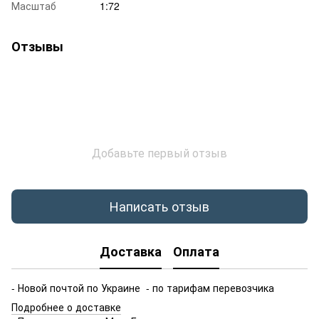
Масштаб
1:72
Отзывы
Добавьте первый отзыв
Написать отзыв
Доставка
Оплата
- Новой почтой по Украине - по тарифам перевозчика
Подробнее о доставке