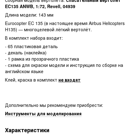
EC135 ANWB, 1:72, Revell, 04939
Длина модели: 143 мм
Eurocopter EC 135 (в настоящее время Airbus Helicopters
H135) — многоцелевой лёгкий вертолёт.
В комплект набора входит:
- 65 пластиковая деталь
- декаль (наклейка)
- 1 рамка из прозрачного пластика
- схема для окраски модели и инструкция по сборке на
английском языке
Клей, краска в комплект
не входят
Дополнительно мы рекомендуем приобрести:
Инструменты для моделирования
Характеристики