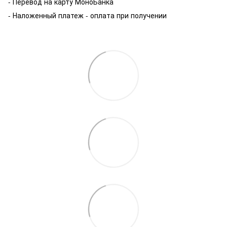
- Перевод на карту МоноБанка
- Наложенный платеж - оплата при получении