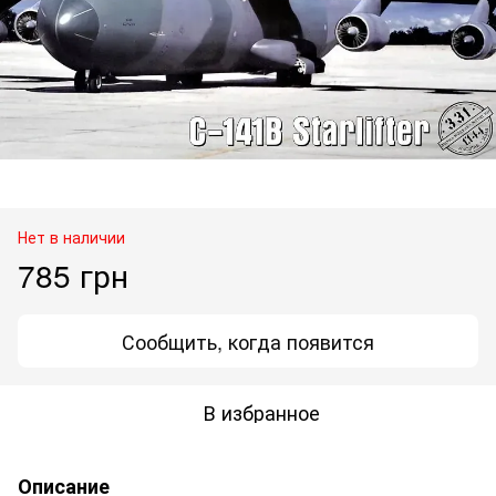
Нет в наличии
785 грн
Сообщить, когда появится
В избранное
Описание