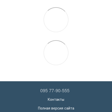
095 77-90-555
Контакты
Полная версия сайта