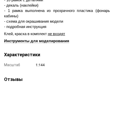
- декаль (наклейки)
- 1 рамка выполнена из прозрачного пластика (фонарь
кабины)
- схема для окрашивания модели
- подробная инструкция
Клей, краска в комплект
не входят
Инструменты для моделирования
Характеристики
Масштаб
1:144
Отзывы