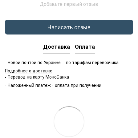
Добавьте первый отзыв
Написать отзыв
Доставка
Оплата
- Новой почтой по Украине - по тарифам перевозчика
Подробнее о доставке
- Перевод на карту МоноБанка
- Наложенный платеж - оплата при получении