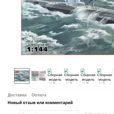
Доставка
Оплата
Новый отзыв или комментарий