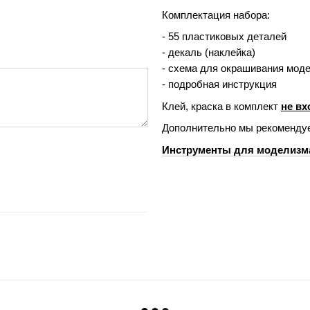
Комплектация набора:
- 55 пластиковых деталей
- декаль (наклейка)
- схема для окрашивания мод
- подробная инструкция
Клей, краска в комплект
не вх
Дополнительно мы рекомендуе
Инструменты для моделизм