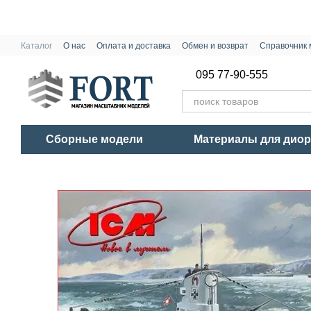
Перейти к основному контенту
Каталог
О нас
Оплата и доставка
Обмен и возврат
Справочник 
095 77-90-555
Сборные модели
Материалы для дио