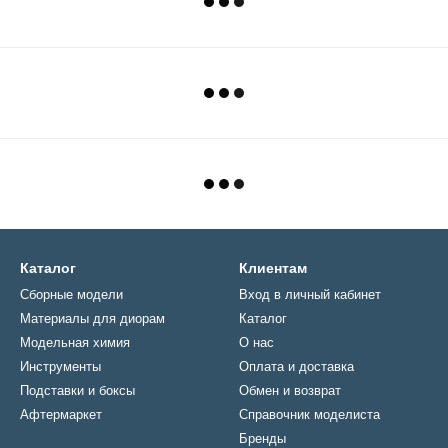
Каталог
Клиентам
Сборные модели
Вход в личный кабинет
Материалы для диорам
Каталог
Модельная химия
О нас
Инструменты
Оплата и доставка
Подставки и боксы
Обмен и возврат
Афтермаркет
Справочник моделиста
Бренды