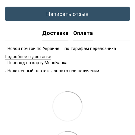
Написать отзыв
Доставка
Оплата
- Новой почтой по Украине - по тарифам перевозчика
Подробнее о доставке
- Перевод на карту МоноБанка
- Наложенный платеж - оплата при получении