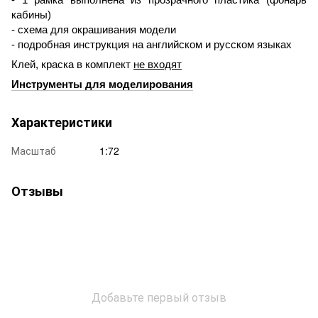
кабины)
- схема для окрашивания модели
- подробная инструкция на английском и русском языках
Клей, краска в комплект
не входят
Инструменты для моделирования
Характеристики
Масштаб
1:72
Отзывы
Добавьте первый отзыв