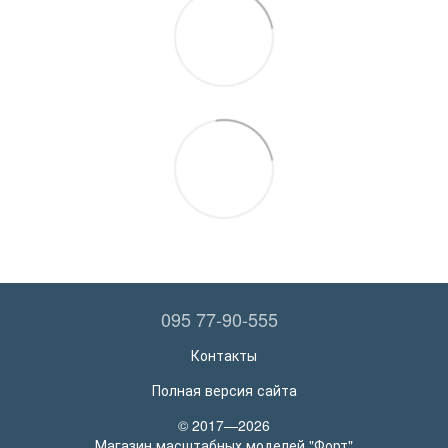
095 77-90-555
Контакты
Полная версия сайта
© 2017—2026
Магазин масштабных моделей "Форт"