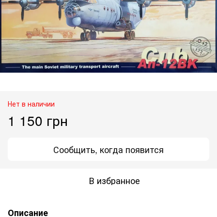
Нет в наличии
1 150 грн
Сообщить, когда появится
В избранное
Описание