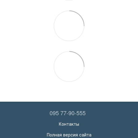
095 77-90-555
Контакты
Полная версия сайта