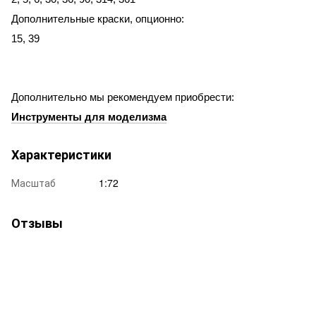
Дополнительные краски, опционно:
15, 39
Дополнительно мы рекомендуем приобрести:
Инструменты для моделизма
Характеристики
Масштаб
1:72
Отзывы