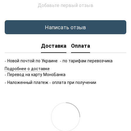
Добавьте первый отзыв
Написать отзыв
Доставка
Оплата
- Новой почтой по Украине - по тарифам перевозчика
Подробнее о доставке
- Перевод на карту МоноБанка
- Наложенный платеж - оплата при получении