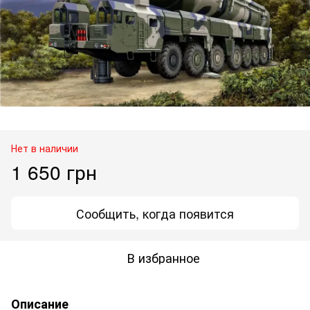
Нет в наличии
1 650 грн
Сообщить, когда появится
В избранное
Описание