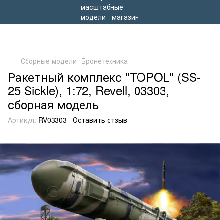
Сборные модели
Бронетехника
Ракетный комплекс "TOPOL" (SS-
25 Sickle), 1:72, Revell, 03303,
сборная модель
Артикул:
RV03303
Оставить отзыв