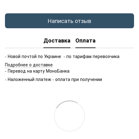
Написать отзыв
Доставка
Оплата
- Новой почтой по Украине - по тарифам перевозчика
Подробнее о доставке
- Перевод на карту МоноБанка
- Наложенный платеж - оплата при получении