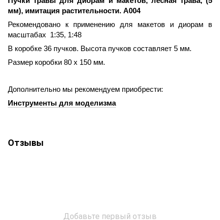
Пучки травы для диорам и макетов, лесная трава, (5
мм), имитация растительности. A004
Рекомендовано к применению для макетов и диорам в
масштабах 1:35, 1:48
В коробке 36 пучков. Высота пучков составляет 5 мм.
Размер коробки 80 х 150 мм.
Дополнительно мы рекомендуем приобрести:
Инструменты для моделизма
Отзывы
Добавьте первый отзыв