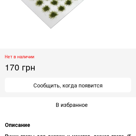
Нет в наличии
170 грн
Сообщить, когда появится
В избранное
Описание