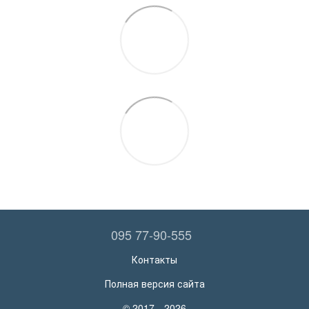
095 77-90-555
Контакты
Полная версия сайта
© 2017—2026