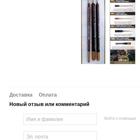
Доставка
Оплата
Новый отзыв или комментарий
Войти с помощью