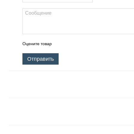
Оцените товар
Отправить