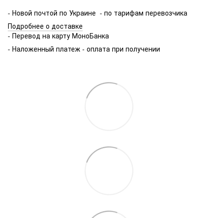
- Новой почтой по Украине - по тарифам перевозчика
Подробнее о доставке
- Перевод на карту МоноБанка
- Наложенный платеж - оплата при получении