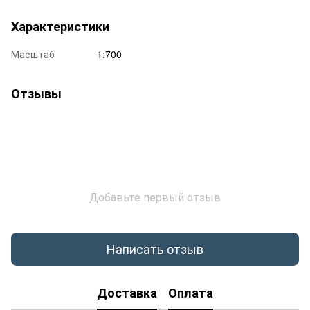
Характеристики
Масштаб
1:700
Отзывы
Добавьте первый отзыв
Написать отзыв
Доставка
Оплата