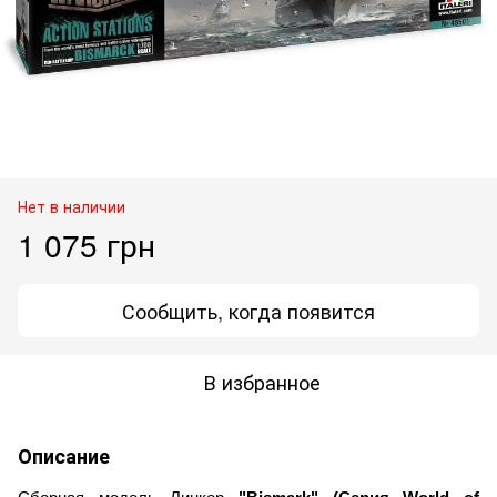
Нет в наличии
1 075 грн
Сообщить, когда появится
В избранное
Описание