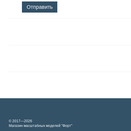
Отправить
© 2017—2026
Магазин масштабных моделей "Форт"