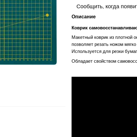
Сообщить, когда появи
Описание
Коврик самовосстанавливаю
Макетный коврик из плотной о
позволяет резать ножом мягко
Используется для резки бумаги,
Обладает свойством самовосс