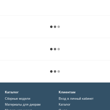
Каталог
Клиентам
Сборные модели
Вход в личный кабинет
Материалы для диорам
Каталог