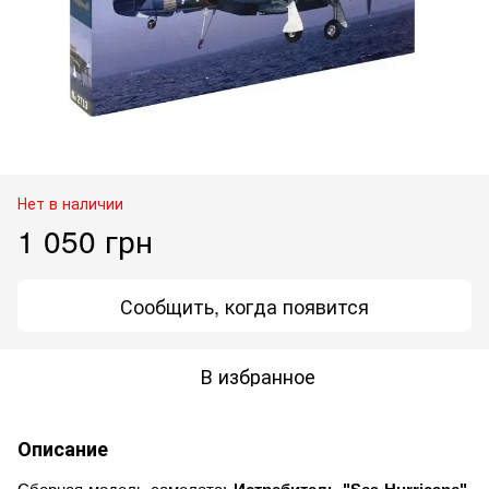
Нет в наличии
1 050 грн
Сообщить, когда появится
В избранное
Описание