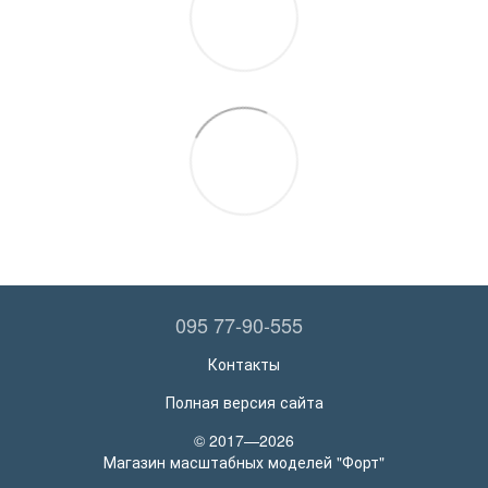
095 77-90-555
Контакты
Полная версия сайта
© 2017—2026
Магазин масштабных моделей "Форт"