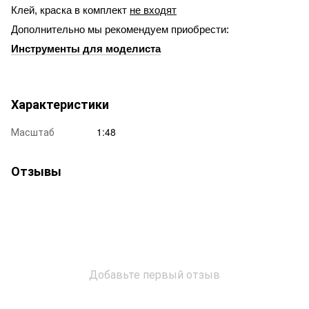
Клей, краска в комплект
не входят
Дополнительно мы рекомендуем приобрести:
Инструменты для моделиста
Характеристики
Масштаб
1:48
Отзывы
Добавьте первый отзыв