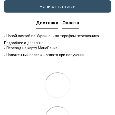
Написать отзыв
Доставка
Оплата
- Новой почтой по Украине - по тарифам перевозчика
Подробнее о доставке
- Перевод на карту МоноБанка
- Наложенный платеж - оплата при получении