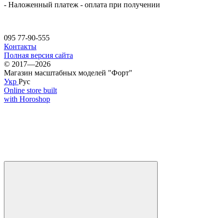
- Наложенный платеж - оплата при получении
095 77-90-555
Контакты
Полная версия сайта
© 2017—2026
Магазин масштабных моделей "Форт"
Укр
Рус
Online store built
with Horoshop