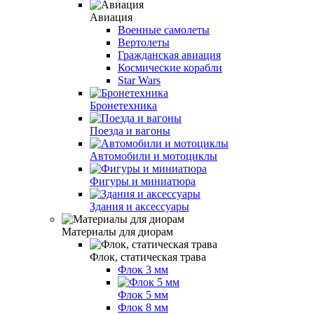
Авиация
Военные самолеты
Вертолеты
Гражданская авиация
Космические корабли
Star Wars
Бронетехника
Поезда и вагоны
Автомобили и мотоциклы
Фигуры и миниатюра
Здания и аксессуары
Материалы для диорам
Флок, статическая трава
Флок 3 мм
Флок 5 мм
Флок 8 мм