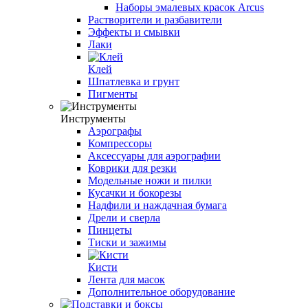
Наборы эмалевых красок Arcus
Растворители и разбавители
Эффекты и смывки
Лаки
Клей
Шпатлевка и грунт
Пигменты
Инструменты
Аэрографы
Компрессоры
Аксессуары для аэрографии
Коврики для резки
Модельные ножи и пилки
Кусачки и бокорезы
Надфили и наждачная бумага
Дрели и сверла
Пинцеты
Тиски и зажимы
Кисти
Лента для масок
Дополнительное оборудование