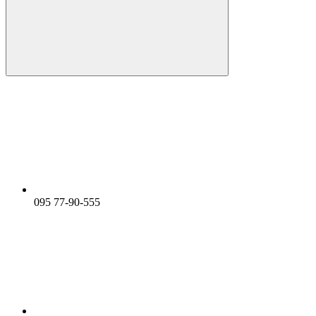
095 77-90-555