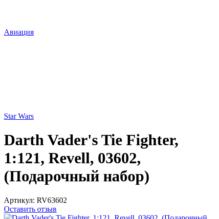
Авиация
Star Wars
Darth Vader's Tie Fighter,
1:121, Revell, 03602,
(Подарочный набор)
Артикул:
RV63602
Оставить отзыв