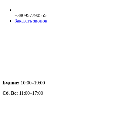
+380957790555
Заказать звонок
Будние:
10:00–19:00
Сб, Вс:
11:00–17:00