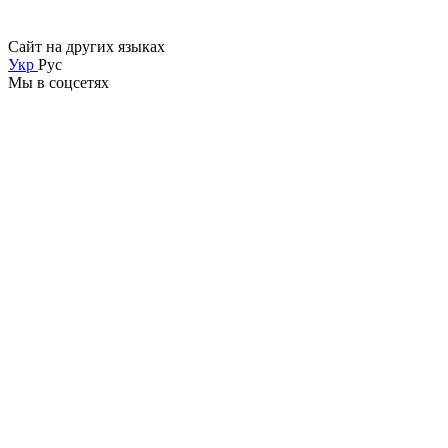
Сайт на других языках
Укр
Рус
Мы в соцсетях