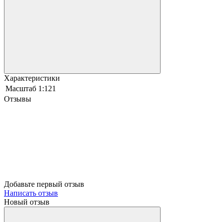
Характеристики
Масштаб
1:121
Отзывы
Добавьте первый отзыв
Написать отзыв
Новый отзыв