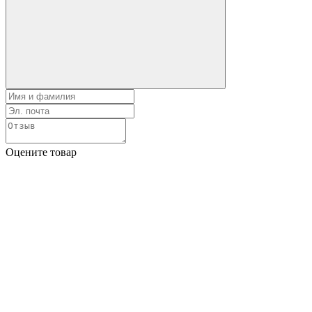
Оцените товар