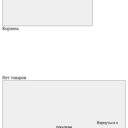
Корзина
Нет товаров
Вернуться к
покупкам