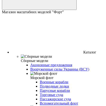
Магазин масштабних моделей "Форт"
Каталог
Сборные модели
Акционные предложения
Вооруженные силы Украины (ВСУ)
Морской флот
Военные корабли
Подводные лодки
Парусные корабли
Торговые суда
Пассажирские суда
Вспомогательный флот