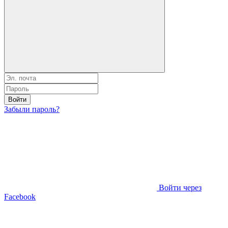
Войти
Забыли пароль?
Войти через
Facebook