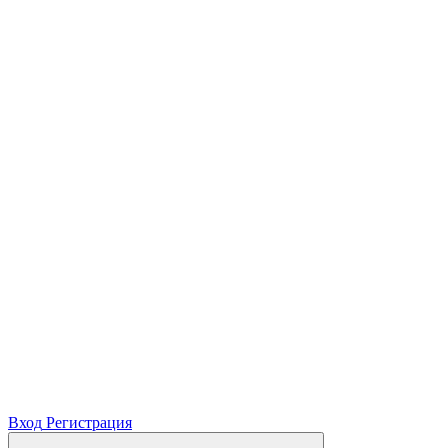
Вход
Регистрация