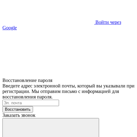
Войти через
Google
Восстановление пароля
Введите адрес электронной почты, который вы указывали при
регистрации. Мы отправим письмо с информацией для
восстановления пароля.
Восстановить
Заказать звонок