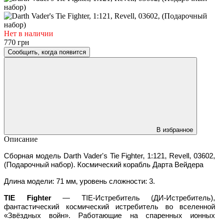
Нет в наличии
770 грн
Сообщить, когда появится
В избранное
Описание
Сборная модель Darth Vader's Tie Fighter, 1:121, Revell, 03602,
(Подарочный набор). Космический корабль Дарта Вейдера
Длина модели: 71 мм, уровень сложности: 3.
TIE Fighter
— TIE-Истребитель (ДИ-Истребитель),
фантастический космический истребитель во вселенной
«Звёздных войн». Работающие на спаренных ионных