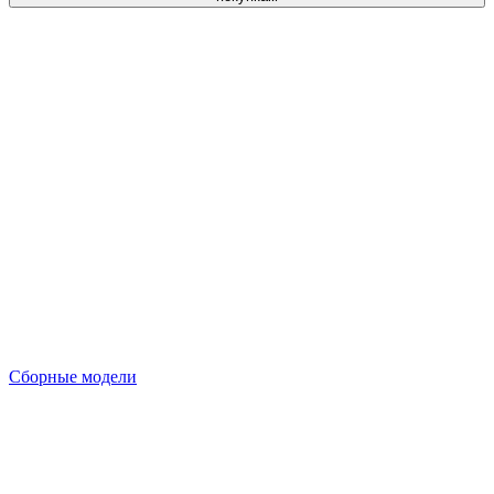
Сборные модели