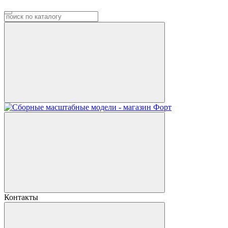
Контакты