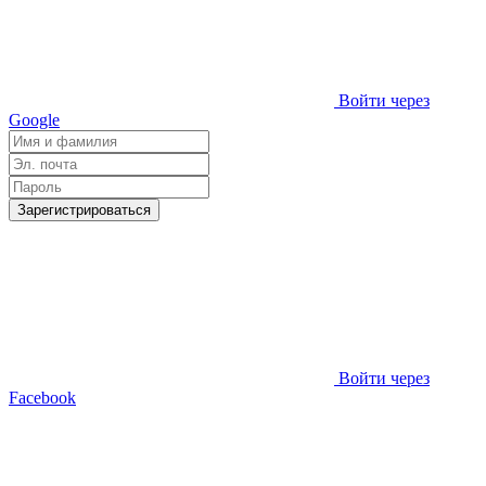
Войти через
Google
Зарегистрироваться
Войти через
Facebook