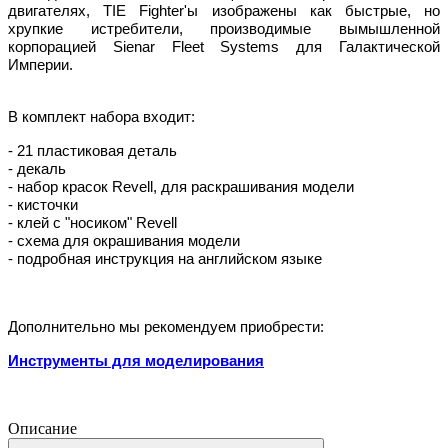
двигателях, TIE Fighter'ы изображены как быстрые, но
хрупкие истребители, производимые вымышленной
корпорацией Sienar Fleet Systems для Галактической
Империи.
В комплект набора входит:
- 21 пластиковая деталь
- декаль
- набор красок Revell, для раскрашивания модели
- кисточки
- клей с "носиком" Revell
- схема для окрашивания модели
- подробная инструкция на английском языке
Дополнительно мы рекомендуем приобрести:
Инструменты для моделирования
Описание