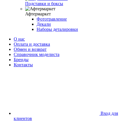
Подставки и боксы
Афтермаркет
Фототравление
Декали
Наборы деталировки
О нас
Оплата и доставка
Обмен и возврат
Справочник моделиста
Бренды
Контакты
Вход для
клиентов