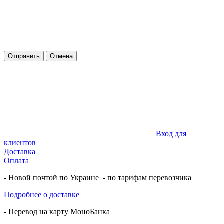
Отправить
Отмена
Вход для
клиентов
Доставка
Оплата
- Новой почтой по Украине - по тарифам перевозчика
Подробнее о доставке
- Перевод на карту МоноБанка