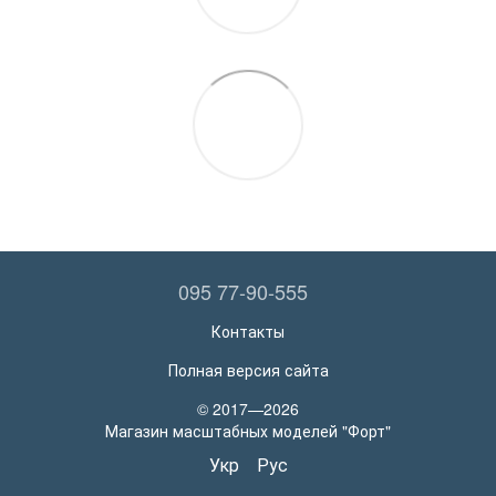
095 77-90-555
Контакты
Полная версия сайта
© 2017—2026
Магазин масштабных моделей "Форт"
Укр
Рус