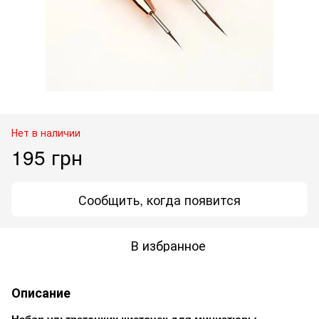
Нет в наличии
195 грн
Сообщить, когда появится
В избранное
Описание