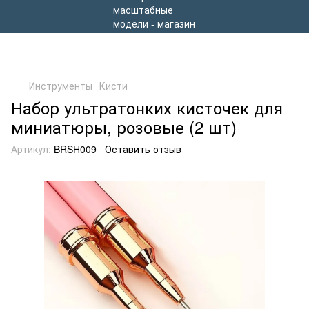
Инструменты
Кисти
Набор ультратонких кисточек для
миниатюры, розовые (2 шт)
Артикул:
BRSH009
Оставить отзыв