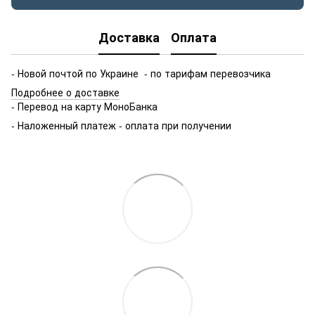
Доставка
Оплата
- Новой почтой по Украине - по тарифам перевозчика
Подробнее о доставке
- Перевод на карту МоноБанка
- Наложенный платеж - оплата при получении