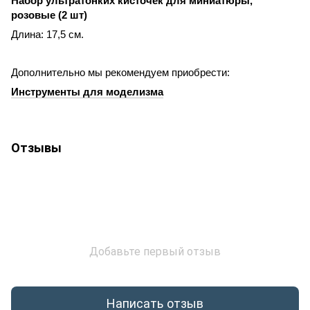
Набор ультратонких кисточек для миниатюры,
розовые (2 шт)
Длина: 17,5 см.
Дополнительно мы рекомендуем приобрести:
Инструменты для моделизма
Отзывы
Добавьте первый отзыв
Написать отзыв