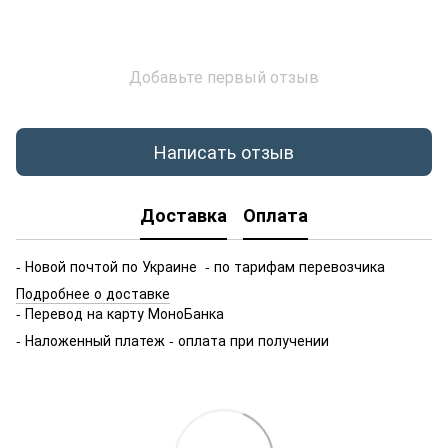
Добавьте первый отзыв
Написать отзыв
Доставка
Оплата
- Новой почтой по Украине - по тарифам перевозчика
Подробнее о доставке
- Перевод на карту МоноБанка
- Наложенный платеж - оплата при получении