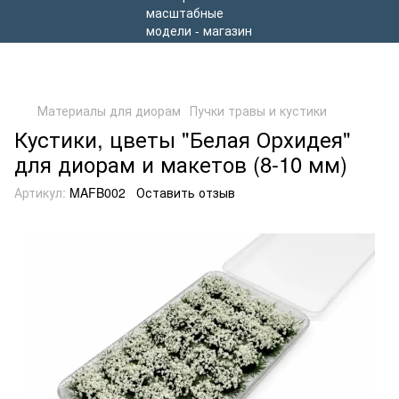
Материалы для диорам
Пучки травы и кустики
Кустики, цветы "Белая Орхидея"
для диорам и макетов (8-10 мм)
Артикул:
MAFB002
Оставить отзыв