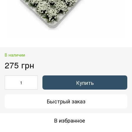
В наличии
275 грн
Купить
Быстрый заказ
В избранное