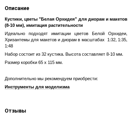
Описание
Кустики, цветы "Белая Орхидея" для диорам и макетов
(8-10 мм), имитация растительности
Идеально подходят имитации цветов Белой Орхидеи,
Хризантемы для макетов и диорам в масштабах 1:32, 1:35,
1:48
Набор состоит из 32 кустика. Высота составляет 8-10 мм.
Размер коробки 65 х 115 мм.
Дополнительно мы рекомендуем приобрести:
Инструменты для моделизма
Отзывы