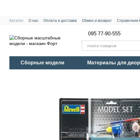
Перейти к основному контенту
Каталог
О нас
Оплата и доставка
Обмен и возврат
Справочник 
095 77-90-555
Сборные модели
Материалы для дио