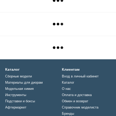
Каталог
Клиентам
Сборные модели
Вход в личный кабинет
Материалы для диорам
Каталог
Модельная химия
О нас
Инструменты
Оплата и доставка
Подставки и боксы
Обмен и возврат
Афтермаркет
Справочник моделиста
Бренды