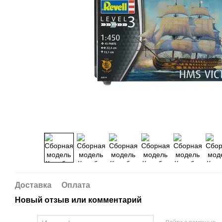
Доставка
Оплата
Новый отзыв или комментарий