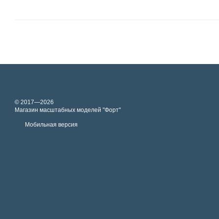
© 2017—2026
Магазин масштабных моделей "Форт"
Мобильная версия