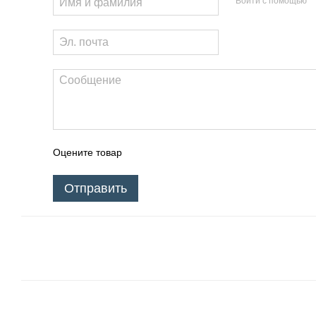
Войти с помощью
Оцените товар
Отправить