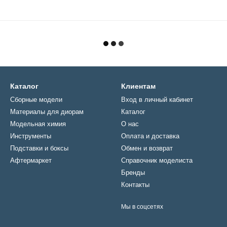
Каталог
Клиентам
Сборные модели
Вход в личный кабинет
Материалы для диорам
Каталог
Модельная химия
О нас
Инструменты
Оплата и доставка
Подставки и боксы
Обмен и возврат
Афтермаркет
Справочник моделиста
Бренды
Контакты
Мы в соцсетях