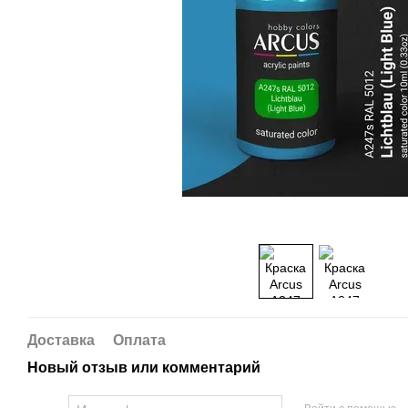
Доставка
Оплата
Новый отзыв или комментарий