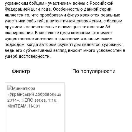
украинским бойцам - участникам войны с Российской
Федерацией 2014 года. Особенностью данной серии
является то, что прообразами фигур являются реальные
участники событий, в аутентичном снаряжении, с боевым
оружием - запечатлённые с помощью технологии 3d
сканирования. В контексте цели компании это имеет
существенное значение в сравнении с классическим
подходом, когда автором скульптуры является художник -
ведь его субъективный взгляд вносит много условностей в
ущерб достоверности.
Фильтр
По популярности