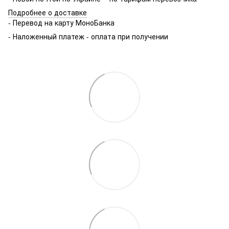
Подробнее о доставке
- Перевод на карту МоноБанка
- Наложенный платеж - оплата при получении