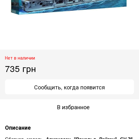
Нет в наличии
735 грн
Сообщить, когда появится
В избранное
Описание