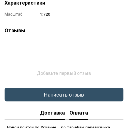
Характеристики
Масштаб
1:720
Отзывы
Добавьте первый отзыв
Написать отзыв
Доставка
Оплата
- Новой почтой по Украине - по тарифам перевозчика