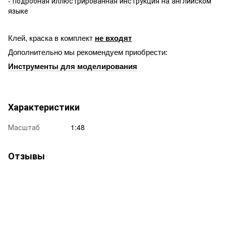
- подробная иллюстрированная инструкция на английском
языке
Клей, краска в комплект
не входят
Дополнительно мы рекомендуем приобрести:
Инструменты для моделирования
Характеристики
Масштаб
1:48
Отзывы