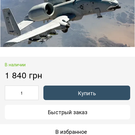
В наличии
1 840 грн
Купить
Быстрый заказ
В избранное