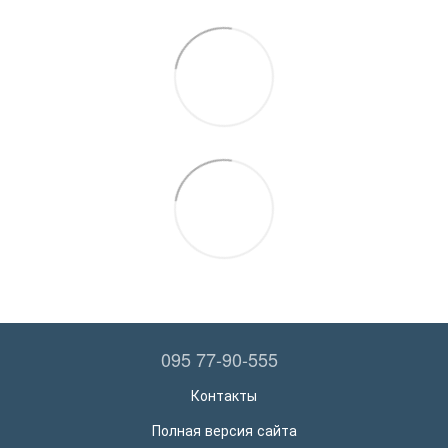
095 77-90-555
Контакты
Полная версия сайта