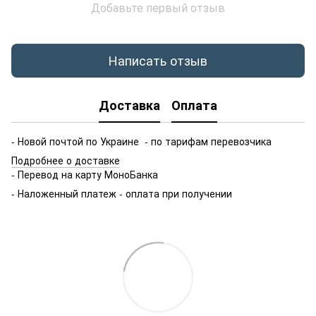
Добавьте первый отзыв
Написать отзыв
Доставка
Оплата
- Новой почтой по Украине - по тарифам перевозчика
Подробнее о доставке
- Перевод на карту МоноБанка
- Наложенный платеж - оплата при получении