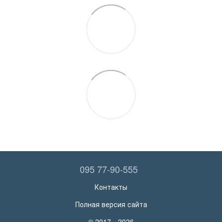
095 77-90-555
Контакты
Полная версия сайта
© 2017—2026