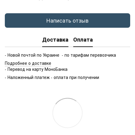
Написать отзыв
Доставка
Оплата
- Новой почтой по Украине - по тарифам перевозчика
Подробнее о доставке
- Перевод на карту МоноБанка
- Наложенный платеж - оплата при получении