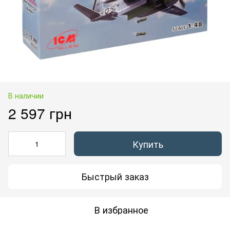
В наличии
2 597 грн
Купить
Быстрый заказ
В избранное