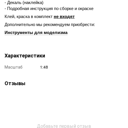
- Декаль (наклейка)
- Подробная инструкция по сборке и окраске
Клей, краска в комплект
не входят
Дополнительно мы рекомендуем приобрести:
Инструменты для моделизма
Характеристики
Масштаб
1:48
Отзывы
Добавьте первый отзыв