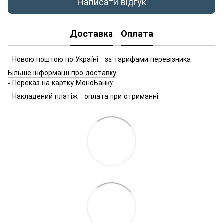
Написати відгук
Доставка
Оплата
- Новою поштою по Україні - за тарифами перевізника
Більше інформації про доставку
- Переказ на картку МоноБанку
- Накладений платіж - оплата при отриманні