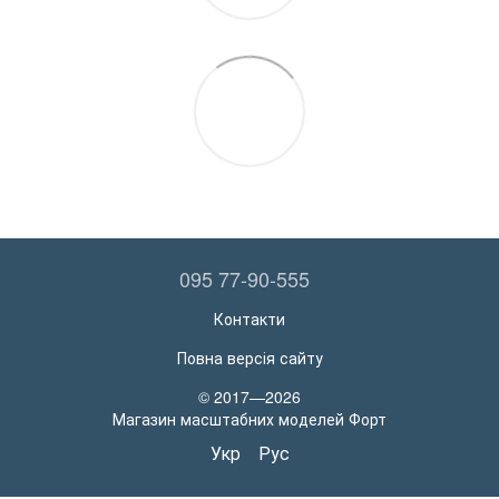
095 77-90-555
Контакти
Повна версія сайту
© 2017—2026
Магазин масштабних моделей Форт
Укр
Рус