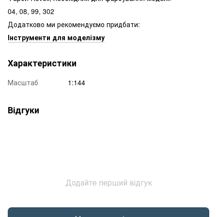
04, 08, 99, 302
Додатково ми рекомендуємо придбати:
Інструменти для моделізму
Характеристики
Масштаб
1:144
Відгуки
Додайте перший відгук