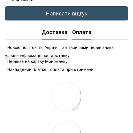
Написати відгук
Доставка
Оплата
- Новою поштою по Україні - за тарифами перевізника
Більше інформації про доставку
- Переказ на картку МоноБанку
- Накладений платіж - оплата при отриманні