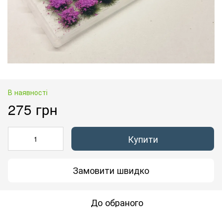
В наявності
275 грн
Купити
Замовити швидко
До обраного